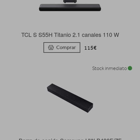
TCL S S55H Titanio 2.1 canales 110 W
115€
Comprar
Stock inmediato