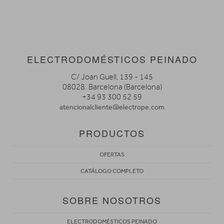
ELECTRODOMÉSTICOS PEINADO
C/ Joan Guell, 139 - 145
08028. Barcelona (Barcelona)
+34 93 300 52 59
atencionalcliente@electrope.com
PRODUCTOS
OFERTAS
CATÁLOGO COMPLETO
SOBRE NOSOTROS
ELECTRODOMÉSTICOS PEINADO