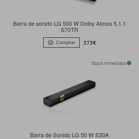
Barra de sonido LG 500 W Dolby Atmos 5.1.1
S70TR
373€
Comprar
Stock inmediato
Barra de Sonido LG 50 W S20A