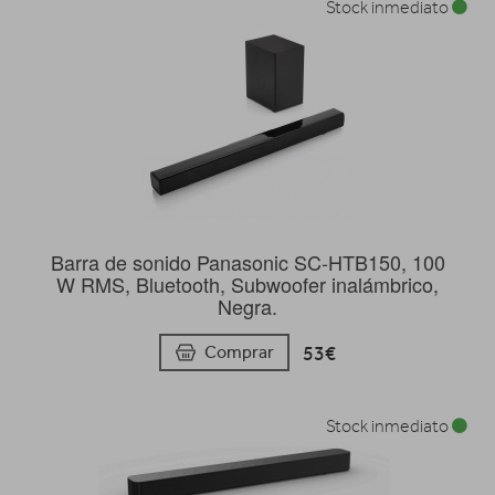
Stock inmediato
Barra de sonido Panasonic SC-HTB150, 100
W RMS, Bluetooth, Subwoofer inalámbrico,
Negra.
53€
Comprar
Stock inmediato