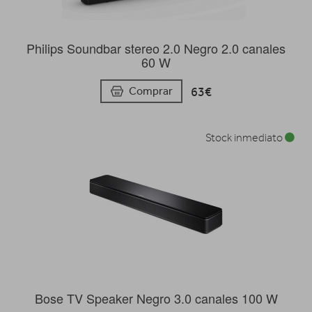
Philips Soundbar stereo 2.0 Negro 2.0 canales
60 W
63€
Comprar
Stock inmediato
Bose TV Speaker Negro 3.0 canales 100 W