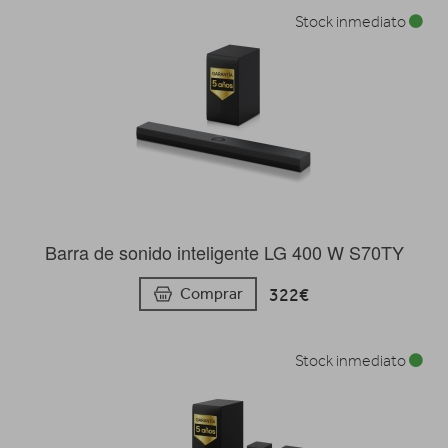
Stock inmediato
Barra de sonido inteligente LG 400 W S70TY
322€
Comprar
Stock inmediato