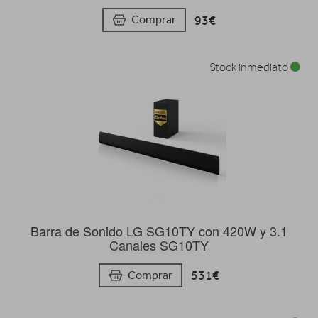
93€
Comprar
Stock inmediato
Barra de Sonido LG SG10TY con 420W y 3.1
Canales SG10TY
531€
Comprar