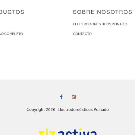
DUCTOS
SOBRE NOSOTROS
S
ELECTRODOMÉSTICOS PEINADO
GO COMPLETO
CONTACTO
Copyright 2026. Electrodomésticos Peinado