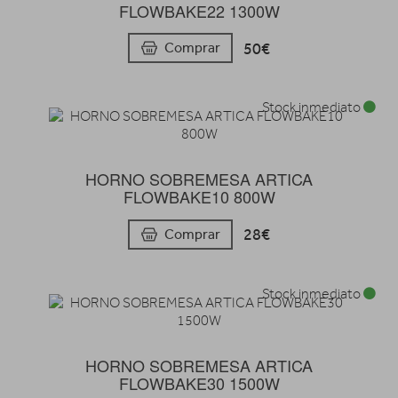
FLOWBAKE22 1300W
50€
Comprar
Stock inmediato
HORNO SOBREMESA ARTICA
FLOWBAKE10 800W
28€
Comprar
Stock inmediato
HORNO SOBREMESA ARTICA
FLOWBAKE30 1500W