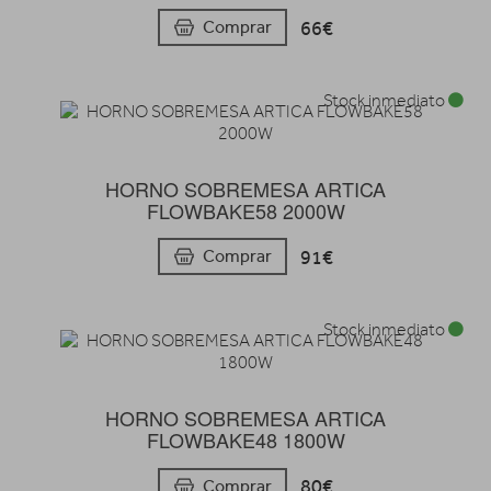
66€
Comprar
Stock inmediato
HORNO SOBREMESA ARTICA
FLOWBAKE58 2000W
91€
Comprar
Stock inmediato
HORNO SOBREMESA ARTICA
FLOWBAKE48 1800W
80€
Comprar