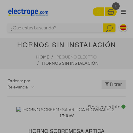
0
HORNOS SIN INSTALACIÓN
HOME
PEQUEÑO ELECTRO
HORNOS SIN INSTALACIÓN
Ordenar por:
Filtrar
Relevancia
Stock inmediato
HORNO SOBREMESA ARTICA