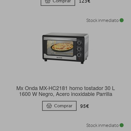
123€
Comprar
Stock inmediato
Mx Onda MX-HC2181 horno tostador 30 L
1600 W Negro, Acero inoxidable Parrilla
95€
Comprar
Stock inmediato