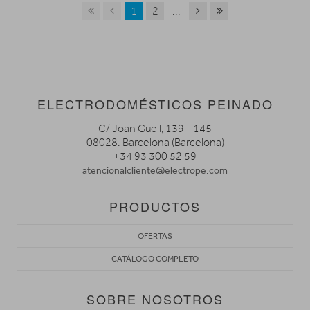
1
2
...
ELECTRODOMÉSTICOS PEINADO
C/ Joan Guell, 139 - 145
08028. Barcelona (Barcelona)
+34 93 300 52 59
atencionalcliente@electrope.com
PRODUCTOS
OFERTAS
CATÁLOGO COMPLETO
SOBRE NOSOTROS