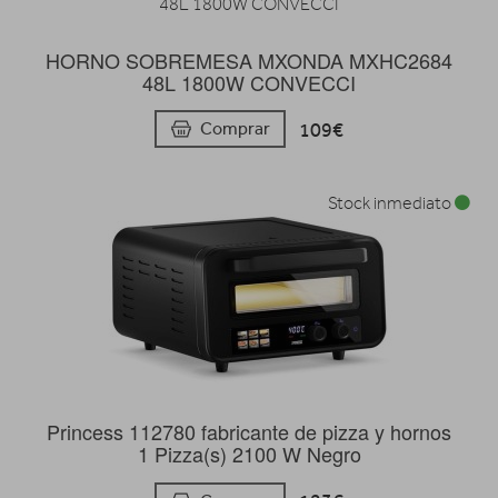
HORNO SOBREMESA MXONDA MXHC2684
48L 1800W CONVECCI
109€
Comprar
Stock inmediato
Princess 112780 fabricante de pizza y hornos
1 Pizza(s) 2100 W Negro