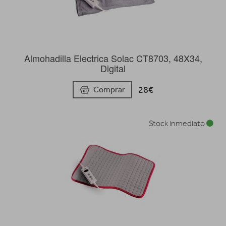
Almohadilla Electrica Solac CT8703, 48X34,
Digital
28€
Comprar
Stock inmediato