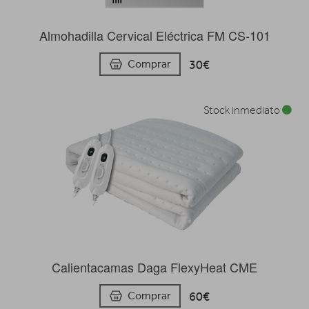
Almohadilla Cervical Eléctrica FM CS-101
30€
Comprar
Stock inmediato
Calientacamas Daga FlexyHeat CME
60€
Comprar