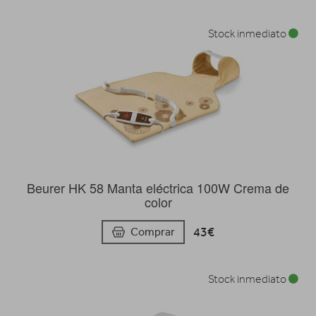
Stock inmediato
Beurer HK 58 Manta eléctrica 100W Crema de
color
43€
Comprar
Stock inmediato