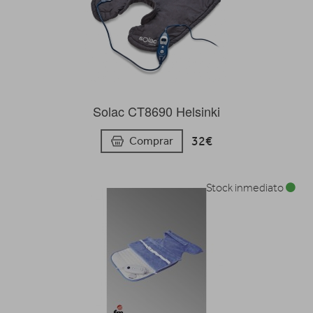
Solac CT8690 Helsinki
32€
Comprar
Stock inmediato