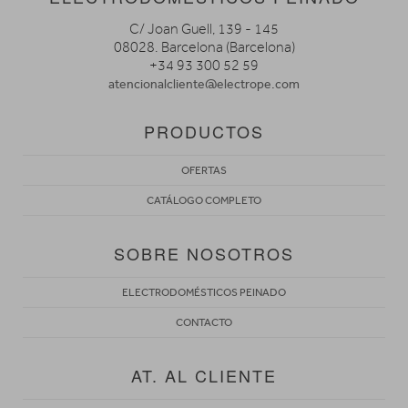
C/ Joan Guell, 139 - 145
08028. Barcelona (Barcelona)
+34 93 300 52 59
atencionalcliente@electrope.com
PRODUCTOS
OFERTAS
CATÁLOGO COMPLETO
SOBRE NOSOTROS
ELECTRODOMÉSTICOS PEINADO
CONTACTO
AT. AL CLIENTE