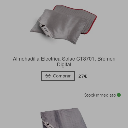
Almohadilla Electrica Solac CT8701, Bremen
Digital
27€
Comprar
Stock inmediato