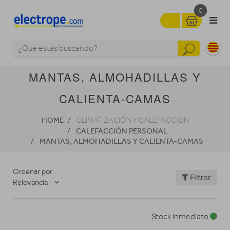
0
MANTAS, ALMOHADILLAS Y
CALIENTA-CAMAS
HOME
CLIMATIZACIÓN Y CALEFACCIÓN
CALEFACCIÓN PERSONAL
MANTAS, ALMOHADILLAS Y CALIENTA-CAMAS
Ordenar por:
Filtrar
Relevancia
Stock inmediato