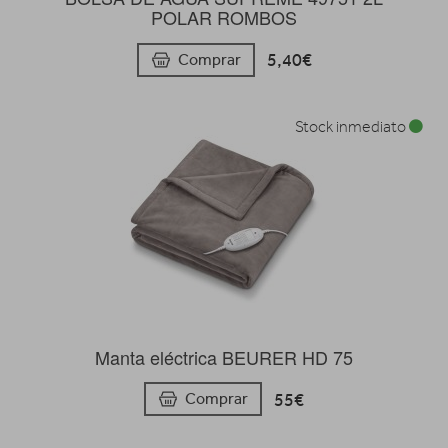
POLAR ROMBOS
5,40€
Comprar
Stock inmediato
Manta eléctrica BEURER HD 75
55€
Comprar