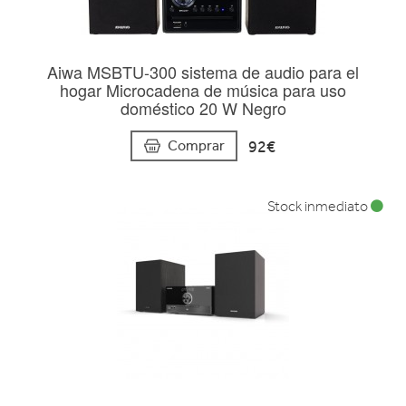
Aiwa MSBTU-300 sistema de audio para el
hogar Microcadena de música para uso
doméstico 20 W Negro
92€
Comprar
Stock inmediato