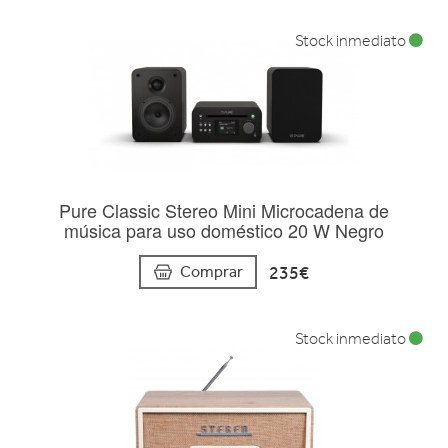
Stock inmediato
Pure Classic Stereo Mini Microcadena de
música para uso doméstico 20 W Negro
235€
Comprar
Stock inmediato