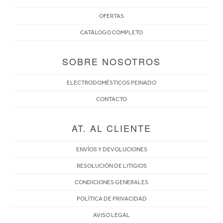
OFERTAS
CATÁLOGO COMPLETO
SOBRE NOSOTROS
ELECTRODOMÉSTICOS PEINADO
CONTACTO
AT. AL CLIENTE
ENVÍOS Y DEVOLUCIONES
RESOLUCIÓN DE LITIGIOS
CONDICIONES GENERALES
POLÍTICA DE PRIVACIDAD
AVISO LEGAL