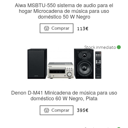
Aiwa MSBTU-550 sistema de audio para el
hogar Microcadena de música para uso
doméstico 50 W Negro
113€
Comprar
Stock inmediato
Denon D-M41 Minicadena de música para uso
doméstico 60 W Negro, Plata
395€
Comprar