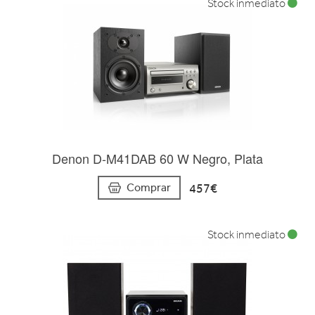
Stock inmediato
Denon D-M41DAB 60 W Negro, Plata
457€
Comprar
Stock inmediato