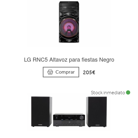
LG RNC5 Altavoz para fiestas Negro
205€
Comprar
Stock inmediato