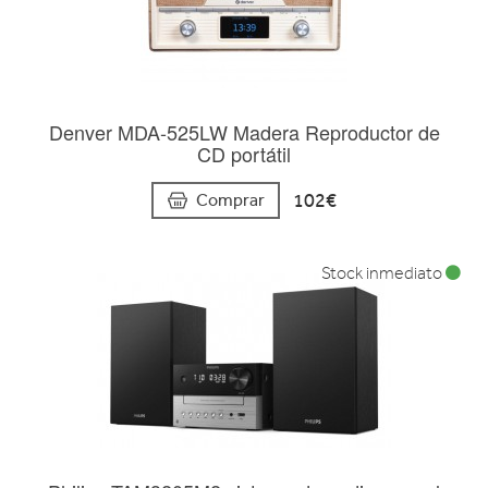
Denver MDA-525LW Madera Reproductor de
CD portátil
102€
Comprar
Stock inmediato