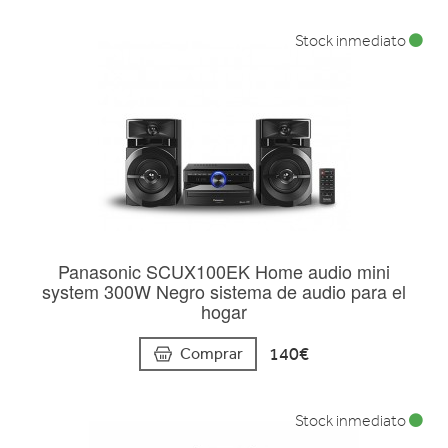
Stock inmediato
Panasonic SCUX100EK Home audio mini
system 300W Negro sistema de audio para el
hogar
140€
Comprar
Stock inmediato